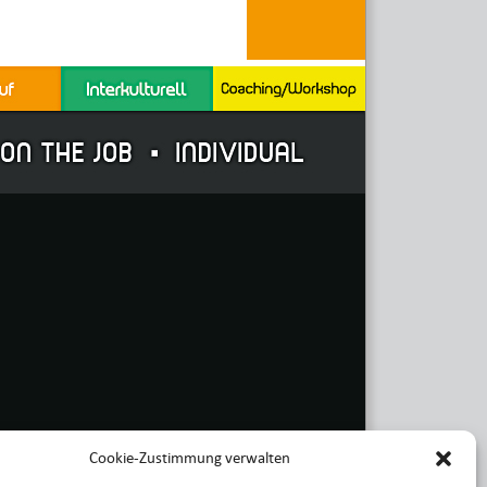
Cookie-Zustimmung verwalten