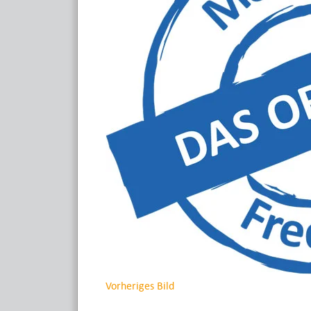
Vorheriges Bild