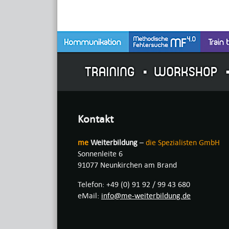
Kontakt
me
Weiterbildung
–
die Spezialisten GmbH
Sonnenleite 6
91077 Neunkirchen am Brand
Telefon: +49 (0) 91 92 / 99 43 680
eMail:
info@me-weiterbildung.de