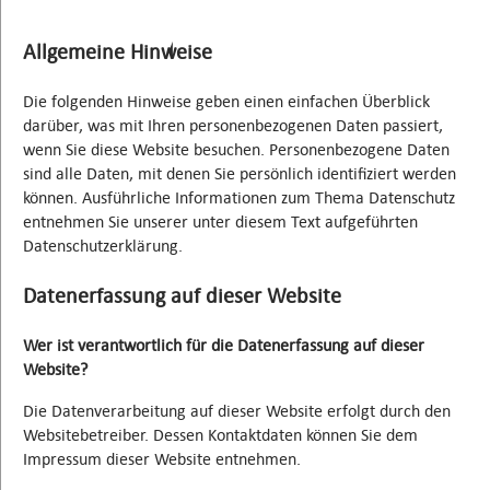
Allgemeine Hinweise
Die folgenden Hinweise geben einen einfachen Überblick
darüber, was mit Ihren personenbezogenen Daten passiert,
wenn Sie diese Website besuchen. Personenbezogene Daten
sind alle Daten, mit denen Sie persönlich identifiziert werden
können. Ausführliche Informationen zum Thema Datenschutz
entnehmen Sie unserer unter diesem Text aufgeführten
Datenschutzerklärung.
Datenerfassung auf dieser Website
Wer ist verantwortlich für die Datenerfassung auf dieser
Website?
Die Datenverarbeitung auf dieser Website erfolgt durch den
Websitebetreiber. Dessen Kontaktdaten können Sie dem
Impressum dieser Website entnehmen.