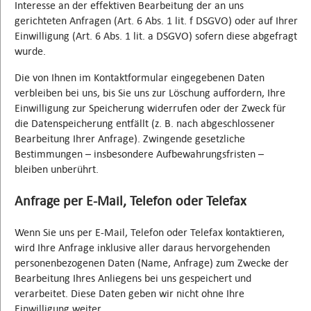
Interesse an der effektiven Bearbeitung der an uns
gerichteten Anfragen (Art. 6 Abs. 1 lit. f DSGVO) oder auf Ihrer
Einwilligung (Art. 6 Abs. 1 lit. a DSGVO) sofern diese abgefragt
wurde.
Die von Ihnen im Kontaktformular eingegebenen Daten
verbleiben bei uns, bis Sie uns zur Löschung auffordern, Ihre
Einwilligung zur Speicherung widerrufen oder der Zweck für
die Datenspeicherung entfällt (z. B. nach abgeschlossener
Bearbeitung Ihrer Anfrage). Zwingende gesetzliche
Bestimmungen – insbesondere Aufbewahrungsfristen –
bleiben unberührt.
Anfrage per E-Mail, Telefon oder Telefax
Wenn Sie uns per E-Mail, Telefon oder Telefax kontaktieren,
wird Ihre Anfrage inklusive aller daraus hervorgehenden
personenbezogenen Daten (Name, Anfrage) zum Zwecke der
Bearbeitung Ihres Anliegens bei uns gespeichert und
verarbeitet. Diese Daten geben wir nicht ohne Ihre
Einwilligung weiter.