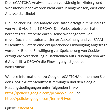
Die reCAPTCHA-Analysen laufen vollständig im Hintergrund.
Websitebesucher werden nicht darauf hingewiesen, dass eine
Analyse stattfindet.
Die Speicherung und Analyse der Daten erfolgt auf Grundlage
von Art. 6 Abs. 1 lit. f DSGVO. Der Websitebetreiber hat ein
berechtigtes Interesse daran, seine Webangebote vor
missbräuchlicher automatisierter Ausspähung und vor SPAM
zu schützen. Sofern eine entsprechende Einwilligung abgefragt
wurde (z. B. eine Einwilligung zur Speicherung von Cookies),
erfolgt die Verarbeitung ausschließlich auf Grundlage von Art.
6 Abs. 1 lit. a DSGVO; die Einwilligung ist jederzeit
widerrufbar.
Weitere Informationen zu Google reCAPTCHA entnehmen Sie
den Google-Datenschutzbestimmungen und den Google
Nutzungsbedingungen unter folgenden Links:
https://policies.google.com/privacy?hl=de
und
https://policies.google.com/terms?hl=de
.
Quelle:
eRecht24