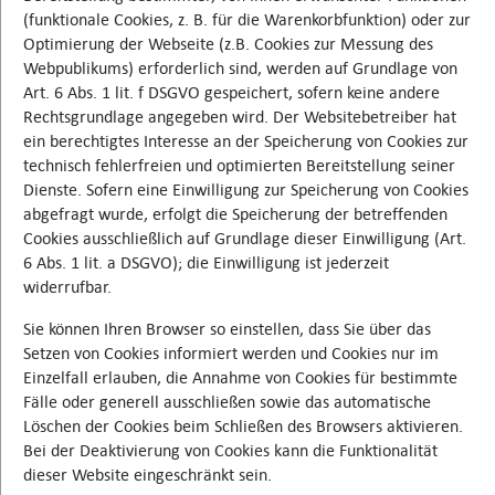
(funktionale Cookies, z. B. für die Warenkorbfunktion) oder zur
Optimierung der Webseite (z.B. Cookies zur Messung des
Webpublikums) erforderlich sind, werden auf Grundlage von
Art. 6 Abs. 1 lit. f DSGVO gespeichert, sofern keine andere
Rechtsgrundlage angegeben wird. Der Websitebetreiber hat
ein berechtigtes Interesse an der Speicherung von Cookies zur
technisch fehlerfreien und optimierten Bereitstellung seiner
Dienste. Sofern eine Einwilligung zur Speicherung von Cookies
abgefragt wurde, erfolgt die Speicherung der betreffenden
Cookies ausschließlich auf Grundlage dieser Einwilligung (Art.
6 Abs. 1 lit. a DSGVO); die Einwilligung ist jederzeit
widerrufbar.
Sie können Ihren Browser so einstellen, dass Sie über das
Setzen von Cookies informiert werden und Cookies nur im
Einzelfall erlauben, die Annahme von Cookies für bestimmte
Fälle oder generell ausschließen sowie das automatische
Löschen der Cookies beim Schließen des Browsers aktivieren.
Bei der Deaktivierung von Cookies kann die Funktionalität
dieser Website eingeschränkt sein.