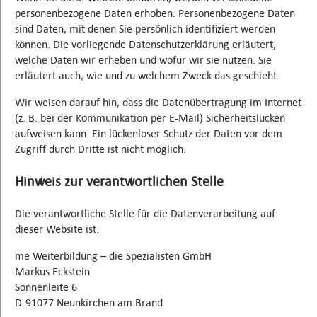
personenbezogene Daten erhoben. Personenbezogene Daten
sind Daten, mit denen Sie persönlich identifiziert werden
können. Die vorliegende Datenschutzerklärung erläutert,
welche Daten wir erheben und wofür wir sie nutzen. Sie
erläutert auch, wie und zu welchem Zweck das geschieht.
Wir weisen darauf hin, dass die Datenübertragung im Internet
(z. B. bei der Kommunikation per E-Mail) Sicherheitslücken
aufweisen kann. Ein lückenloser Schutz der Daten vor dem
Zugriff durch Dritte ist nicht möglich.
Hinweis zur verantwortlichen Stelle
Die verantwortliche Stelle für die Datenverarbeitung auf
dieser Website ist:
me Weiterbildung – die Spezialisten GmbH
Markus Eckstein
Sonnenleite 6
D-91077 Neunkirchen am Brand