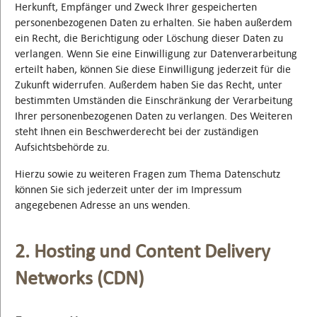
Herkunft, Empfänger und Zweck Ihrer gespeicherten
personenbezogenen Daten zu erhalten. Sie haben außerdem
ein Recht, die Berichtigung oder Löschung dieser Daten zu
verlangen. Wenn Sie eine Einwilligung zur Datenverarbeitung
erteilt haben, können Sie diese Einwilligung jederzeit für die
Zukunft widerrufen. Außerdem haben Sie das Recht, unter
bestimmten Umständen die Einschränkung der Verarbeitung
Ihrer personenbezogenen Daten zu verlangen. Des Weiteren
steht Ihnen ein Beschwerderecht bei der zuständigen
Aufsichtsbehörde zu.
Hierzu sowie zu weiteren Fragen zum Thema Datenschutz
können Sie sich jederzeit unter der im Impressum
angegebenen Adresse an uns wenden.
2. Hosting und Content Delivery
Networks (CDN)