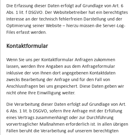
Die Erfassung dieser Daten erfolgt auf Grundlage von Art. 6
Abs. 1 lit. f DSGVO. Der Websitebetreiber hat ein berechtigtes
Interesse an der technisch fehlerfreien Darstellung und der
Optimierung seiner Website – hierzu müssen die Server-Log-
Files erfasst werden.
Kontaktformular
Wenn Sie uns per Kontaktformular Anfragen zukommen
lassen, werden Ihre Angaben aus dem Anfrageformular
inklusive der von Ihnen dort angegebenen Kontaktdaten
zwecks Bearbeitung der Anfrage und für den Fall von
Anschlussfragen bei uns gespeichert. Diese Daten geben wir
nicht ohne Ihre Einwilligung weiter.
Die Verarbeitung dieser Daten erfolgt auf Grundlage von Art.
6 Abs. 1 lit. b DSGVO, sofern Ihre Anfrage mit der Erfüllung
eines Vertrags zusammenhängt oder zur Durchführung
vorvertraglicher Maßnahmen erforderlich ist. In allen übrigen
Fällen beruht die Verarbeitung auf unserem berechtigten