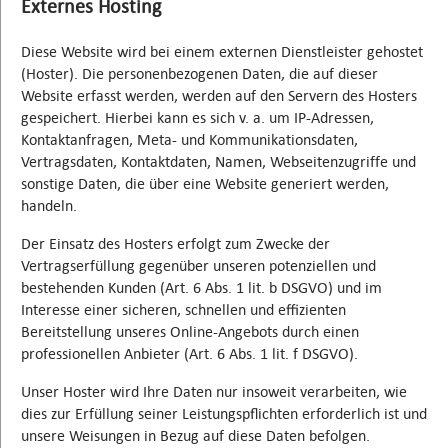
Externes Hosting
Diese Website wird bei einem externen Dienstleister gehostet
(Hoster). Die personenbezogenen Daten, die auf dieser
Website erfasst werden, werden auf den Servern des Hosters
gespeichert. Hierbei kann es sich v. a. um IP-Adressen,
Kontaktanfragen, Meta- und Kommunikationsdaten,
Vertragsdaten, Kontaktdaten, Namen, Webseitenzugriffe und
sonstige Daten, die über eine Website generiert werden,
handeln.
Der Einsatz des Hosters erfolgt zum Zwecke der
Vertragserfüllung gegenüber unseren potenziellen und
bestehenden Kunden (Art. 6 Abs. 1 lit. b DSGVO) und im
Interesse einer sicheren, schnellen und effizienten
Bereitstellung unseres Online-Angebots durch einen
professionellen Anbieter (Art. 6 Abs. 1 lit. f DSGVO).
Unser Hoster wird Ihre Daten nur insoweit verarbeiten, wie
dies zur Erfüllung seiner Leistungspflichten erforderlich ist und
unsere Weisungen in Bezug auf diese Daten befolgen.