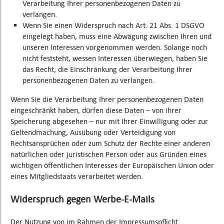
Verarbeitung Ihrer personenbezogenen Daten zu
verlangen.
Wenn Sie einen Widerspruch nach Art. 21 Abs. 1 DSGVO
eingelegt haben, muss eine Abwägung zwischen Ihren und
unseren Interessen vorgenommen werden. Solange noch
nicht feststeht, wessen Interessen überwiegen, haben Sie
das Recht, die Einschränkung der Verarbeitung Ihrer
personenbezogenen Daten zu verlangen.
Wenn Sie die Verarbeitung Ihrer personenbezogenen Daten
eingeschränkt haben, dürfen diese Daten – von ihrer
Speicherung abgesehen – nur mit Ihrer Einwilligung oder zur
Geltendmachung, Ausübung oder Verteidigung von
Rechtsansprüchen oder zum Schutz der Rechte einer anderen
natürlichen oder juristischen Person oder aus Gründen eines
wichtigen öffentlichen Interesses der Europäischen Union oder
eines Mitgliedstaats verarbeitet werden.
Widerspruch gegen Werbe-E-Mails
Der Nutzung von im Rahmen der Impressumspflicht