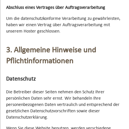
Abschluss eines Vertrages über Auftragsverarbeitung
Um die datenschutzkonforme Verarbeitung zu gewährleisten,
haben wir einen Vertrag über Auftragsverarbeitung mit
unserem Hoster geschlossen.
3. Allgemeine Hinweise und
Pflichtinformationen
Datenschutz
Die Betreiber dieser Seiten nehmen den Schutz Ihrer
persönlichen Daten sehr ernst. Wir behandeln Ihre
personenbezogenen Daten vertraulich und entsprechend der
gesetzlichen Datenschutzvorschriften sowie dieser
Datenschutzerklärung.
Wenn Sie diese Website benutzen, werden verschiedene