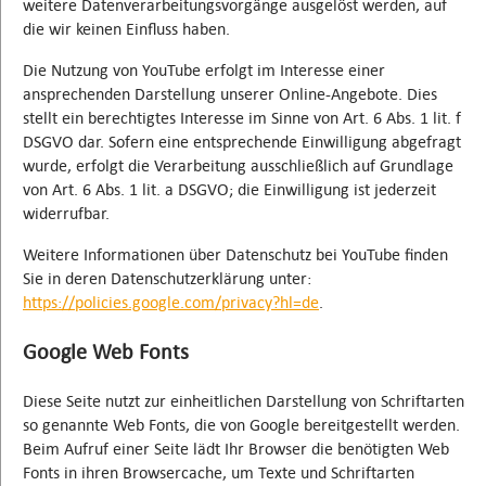
weitere Datenverarbeitungsvorgänge ausgelöst werden, auf
die wir keinen Einfluss haben.
Die Nutzung von YouTube erfolgt im Interesse einer
ansprechenden Darstellung unserer Online-Angebote. Dies
stellt ein berechtigtes Interesse im Sinne von Art. 6 Abs. 1 lit. f
DSGVO dar. Sofern eine entsprechende Einwilligung abgefragt
wurde, erfolgt die Verarbeitung ausschließlich auf Grundlage
von Art. 6 Abs. 1 lit. a DSGVO; die Einwilligung ist jederzeit
widerrufbar.
Weitere Informationen über Datenschutz bei YouTube finden
Sie in deren Datenschutzerklärung unter:
https://policies.google.com/privacy?hl=de
.
Google Web Fonts
Diese Seite nutzt zur einheitlichen Darstellung von Schriftarten
so genannte Web Fonts, die von Google bereitgestellt werden.
Beim Aufruf einer Seite lädt Ihr Browser die benötigten Web
Fonts in ihren Browsercache, um Texte und Schriftarten