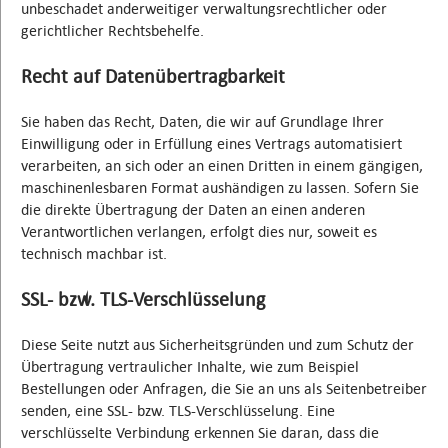
unbeschadet anderweitiger verwaltungsrechtlicher oder
gerichtlicher Rechtsbehelfe.
Recht auf Datenübertragbarkeit
Sie haben das Recht, Daten, die wir auf Grundlage Ihrer
Einwilligung oder in Erfüllung eines Vertrags automatisiert
verarbeiten, an sich oder an einen Dritten in einem gängigen,
maschinenlesbaren Format aushändigen zu lassen. Sofern Sie
die direkte Übertragung der Daten an einen anderen
Verantwortlichen verlangen, erfolgt dies nur, soweit es
technisch machbar ist.
SSL- bzw. TLS-Verschlüsselung
Diese Seite nutzt aus Sicherheitsgründen und zum Schutz der
Übertragung vertraulicher Inhalte, wie zum Beispiel
Bestellungen oder Anfragen, die Sie an uns als Seitenbetreiber
senden, eine SSL- bzw. TLS-Verschlüsselung. Eine
verschlüsselte Verbindung erkennen Sie daran, dass die