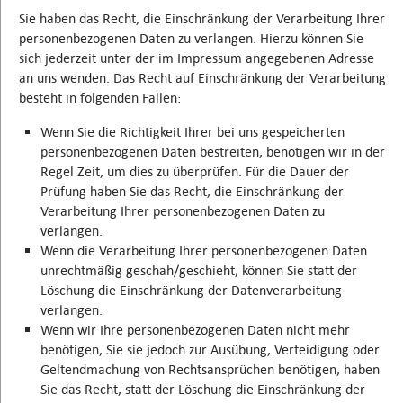
Sie haben das Recht, die Einschränkung der Verarbeitung Ihrer
personenbezogenen Daten zu verlangen. Hierzu können Sie
sich jederzeit unter der im Impressum angegebenen Adresse
an uns wenden. Das Recht auf Einschränkung der Verarbeitung
besteht in folgenden Fällen:
Wenn Sie die Richtigkeit Ihrer bei uns gespeicherten
personenbezogenen Daten bestreiten, benötigen wir in der
Regel Zeit, um dies zu überprüfen. Für die Dauer der
Prüfung haben Sie das Recht, die Einschränkung der
Verarbeitung Ihrer personenbezogenen Daten zu
verlangen.
Wenn die Verarbeitung Ihrer personenbezogenen Daten
unrechtmäßig geschah/geschieht, können Sie statt der
Löschung die Einschränkung der Datenverarbeitung
verlangen.
Wenn wir Ihre personenbezogenen Daten nicht mehr
benötigen, Sie sie jedoch zur Ausübung, Verteidigung oder
Geltendmachung von Rechtsansprüchen benötigen, haben
Sie das Recht, statt der Löschung die Einschränkung der