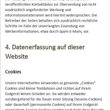
veröffentlichten Kontaktdaten zur Übersendung von nicht
ausdrücklich angeforderter Werbung und
Informationsmaterialien wird hiermit widersprochen. Die
Betreiber der Seiten behalten sich ausdrücklich rechtliche
Schritte im Falle der unverlangten Zusendung von
Werbeinformationen, etwa durch Spam-E-Mails, vor.
4. Datenerfassung auf dieser
Website
Cookies
Unsere Internetseiten verwenden so genannte „Cookies“.
Cookies sind kleine Textdateien und richten auf Ihrem
Endgerät keinen Schaden an. Sie werden entweder
vorübergehend für die Dauer einer Sitzung (Session-Cookies)
oder dauerhaft (permanente Cookies) auf Ihrem Endgerät
gespeichert. Session-Cookies werden nach Ende Ihres Besuchs