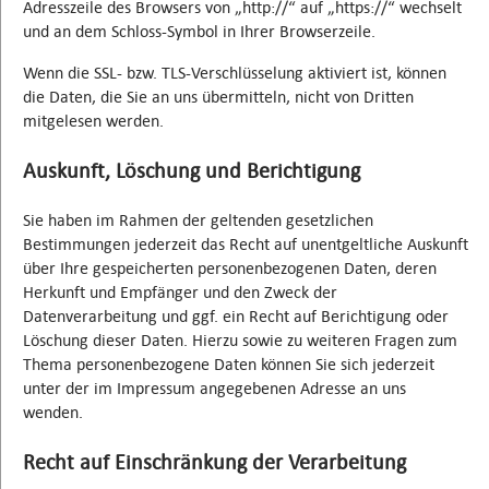
Adresszeile des Browsers von „http://“ auf „https://“ wechselt
und an dem Schloss-Symbol in Ihrer Browserzeile.
Wenn die SSL- bzw. TLS-Verschlüsselung aktiviert ist, können
die Daten, die Sie an uns übermitteln, nicht von Dritten
mitgelesen werden.
Auskunft, Löschung und Berichtigung
Sie haben im Rahmen der geltenden gesetzlichen
Bestimmungen jederzeit das Recht auf unentgeltliche Auskunft
über Ihre gespeicherten personenbezogenen Daten, deren
Herkunft und Empfänger und den Zweck der
Datenverarbeitung und ggf. ein Recht auf Berichtigung oder
Löschung dieser Daten. Hierzu sowie zu weiteren Fragen zum
Thema personenbezogene Daten können Sie sich jederzeit
unter der im Impressum angegebenen Adresse an uns
wenden.
Recht auf Einschränkung der Verarbeitung