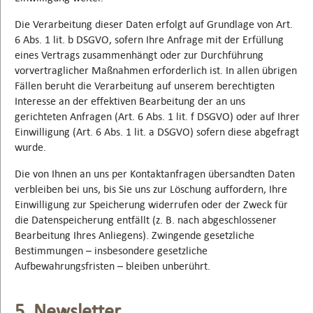
Die Verarbeitung dieser Daten erfolgt auf Grundlage von Art.
6 Abs. 1 lit. b DSGVO, sofern Ihre Anfrage mit der Erfüllung
eines Vertrags zusammenhängt oder zur Durchführung
vorvertraglicher Maßnahmen erforderlich ist. In allen übrigen
Fällen beruht die Verarbeitung auf unserem berechtigten
Interesse an der effektiven Bearbeitung der an uns
gerichteten Anfragen (Art. 6 Abs. 1 lit. f DSGVO) oder auf Ihrer
Einwilligung (Art. 6 Abs. 1 lit. a DSGVO) sofern diese abgefragt
wurde.
Die von Ihnen an uns per Kontaktanfragen übersandten Daten
verbleiben bei uns, bis Sie uns zur Löschung auffordern, Ihre
Einwilligung zur Speicherung widerrufen oder der Zweck für
die Datenspeicherung entfällt (z. B. nach abgeschlossener
Bearbeitung Ihres Anliegens). Zwingende gesetzliche
Bestimmungen – insbesondere gesetzliche
Aufbewahrungsfristen – bleiben unberührt.
5. Newsletter