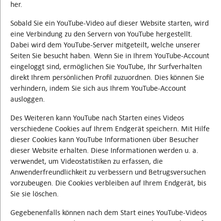
her.
Sobald Sie ein YouTube-Video auf dieser Website starten, wird
eine Verbindung zu den Servern von YouTube hergestellt.
Dabei wird dem YouTube-Server mitgeteilt, welche unserer
Seiten Sie besucht haben. Wenn Sie in Ihrem YouTube-Account
eingeloggt sind, ermöglichen Sie YouTube, Ihr Surfverhalten
direkt Ihrem persönlichen Profil zuzuordnen. Dies können Sie
verhindern, indem Sie sich aus Ihrem YouTube-Account
ausloggen.
Des Weiteren kann YouTube nach Starten eines Videos
verschiedene Cookies auf Ihrem Endgerät speichern. Mit Hilfe
dieser Cookies kann YouTube Informationen über Besucher
dieser Website erhalten. Diese Informationen werden u. a.
verwendet, um Videostatistiken zu erfassen, die
Anwenderfreundlichkeit zu verbessern und Betrugsversuchen
vorzubeugen. Die Cookies verbleiben auf Ihrem Endgerät, bis
Sie sie löschen.
Gegebenenfalls können nach dem Start eines YouTube-Videos