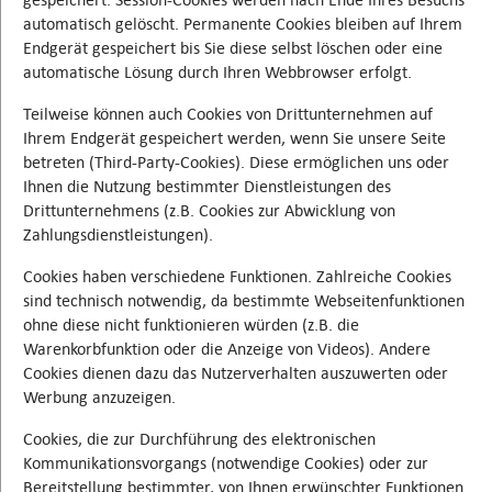
automatisch gelöscht. Permanente Cookies bleiben auf Ihrem
Endgerät gespeichert bis Sie diese selbst löschen oder eine
automatische Lösung durch Ihren Webbrowser erfolgt.
Teilweise können auch Cookies von Drittunternehmen auf
Ihrem Endgerät gespeichert werden, wenn Sie unsere Seite
betreten (Third-Party-Cookies). Diese ermöglichen uns oder
Ihnen die Nutzung bestimmter Dienstleistungen des
Drittunternehmens (z.B. Cookies zur Abwicklung von
Zahlungsdienstleistungen).
Cookies haben verschiedene Funktionen. Zahlreiche Cookies
sind technisch notwendig, da bestimmte Webseitenfunktionen
ohne diese nicht funktionieren würden (z.B. die
Warenkorbfunktion oder die Anzeige von Videos). Andere
Cookies dienen dazu das Nutzerverhalten auszuwerten oder
Werbung anzuzeigen.
Cookies, die zur Durchführung des elektronischen
Kommunikationsvorgangs (notwendige Cookies) oder zur
Bereitstellung bestimmter, von Ihnen erwünschter Funktionen