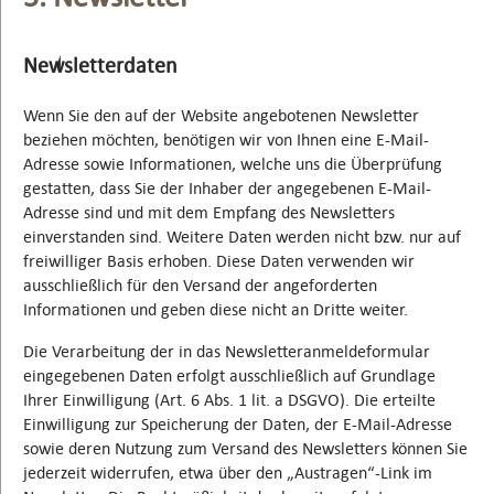
Newsletterdaten
Wenn Sie den auf der Website angebotenen Newsletter
beziehen möchten, benötigen wir von Ihnen eine E-Mail-
Adresse sowie Informationen, welche uns die Überprüfung
gestatten, dass Sie der Inhaber der angegebenen E-Mail-
Adresse sind und mit dem Empfang des Newsletters
einverstanden sind. Weitere Daten werden nicht bzw. nur auf
freiwilliger Basis erhoben. Diese Daten verwenden wir
ausschließlich für den Versand der angeforderten
Informationen und geben diese nicht an Dritte weiter.
Die Verarbeitung der in das Newsletteranmeldeformular
eingegebenen Daten erfolgt ausschließlich auf Grundlage
Ihrer Einwilligung (Art. 6 Abs. 1 lit. a DSGVO). Die erteilte
Einwilligung zur Speicherung der Daten, der E-Mail-Adresse
sowie deren Nutzung zum Versand des Newsletters können Sie
jederzeit widerrufen, etwa über den „Austragen“-Link im