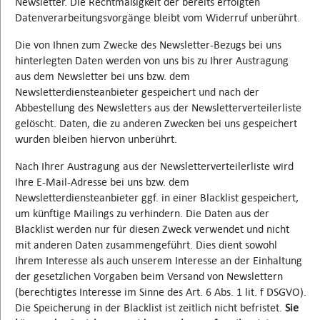
Newsletter. Die Rechtmäßigkeit der bereits erfolgten
Datenverarbeitungsvorgänge bleibt vom Widerruf unberührt.
Die von Ihnen zum Zwecke des Newsletter-Bezugs bei uns
hinterlegten Daten werden von uns bis zu Ihrer Austragung
aus dem Newsletter bei uns bzw. dem
Newsletterdiensteanbieter gespeichert und nach der
Abbestellung des Newsletters aus der Newsletterverteilerliste
gelöscht. Daten, die zu anderen Zwecken bei uns gespeichert
wurden bleiben hiervon unberührt.
Nach Ihrer Austragung aus der Newsletterverteilerliste wird
Ihre E-Mail-Adresse bei uns bzw. dem
Newsletterdiensteanbieter ggf. in einer Blacklist gespeichert,
um künftige Mailings zu verhindern. Die Daten aus der
Blacklist werden nur für diesen Zweck verwendet und nicht
mit anderen Daten zusammengeführt. Dies dient sowohl
Ihrem Interesse als auch unserem Interesse an der Einhaltung
der gesetzlichen Vorgaben beim Versand von Newslettern
(berechtigtes Interesse im Sinne des Art. 6 Abs. 1 lit. f DSGVO).
Die Speicherung in der Blacklist ist zeitlich nicht befristet.
Sie