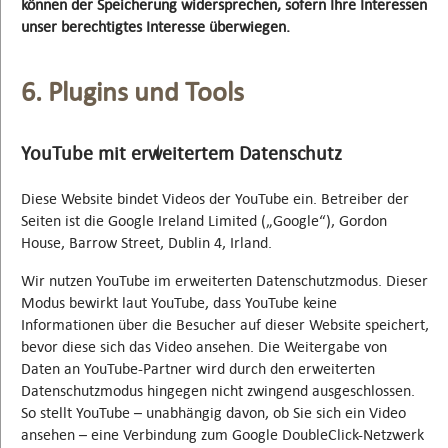
können der Speicherung widersprechen, sofern Ihre Interessen
unser berechtigtes Interesse überwiegen.
6. Plugins und Tools
YouTube mit erweitertem Datenschutz
Diese Website bindet Videos der YouTube ein. Betreiber der
Seiten ist die Google Ireland Limited („Google“), Gordon
House, Barrow Street, Dublin 4, Irland.
Wir nutzen YouTube im erweiterten Datenschutzmodus. Dieser
Modus bewirkt laut YouTube, dass YouTube keine
Informationen über die Besucher auf dieser Website speichert,
bevor diese sich das Video ansehen. Die Weitergabe von
Daten an YouTube-Partner wird durch den erweiterten
Datenschutzmodus hingegen nicht zwingend ausgeschlossen.
So stellt YouTube – unabhängig davon, ob Sie sich ein Video
ansehen – eine Verbindung zum Google DoubleClick-Netzwerk