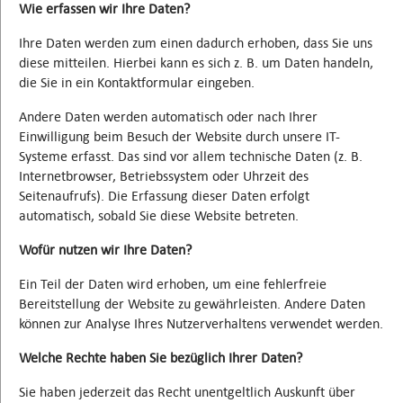
Wie erfassen wir Ihre Daten?
Ihre Daten werden zum einen dadurch erhoben, dass Sie uns
diese mitteilen. Hierbei kann es sich z. B. um Daten handeln,
die Sie in ein Kontaktformular eingeben.
Andere Daten werden automatisch oder nach Ihrer
Einwilligung beim Besuch der Website durch unsere IT-
Systeme erfasst. Das sind vor allem technische Daten (z. B.
Internetbrowser, Betriebssystem oder Uhrzeit des
Seitenaufrufs). Die Erfassung dieser Daten erfolgt
automatisch, sobald Sie diese Website betreten.
Wofür nutzen wir Ihre Daten?
Ein Teil der Daten wird erhoben, um eine fehlerfreie
Bereitstellung der Website zu gewährleisten. Andere Daten
können zur Analyse Ihres Nutzerverhaltens verwendet werden.
Welche Rechte haben Sie bezüglich Ihrer Daten?
Sie haben jederzeit das Recht unentgeltlich Auskunft über