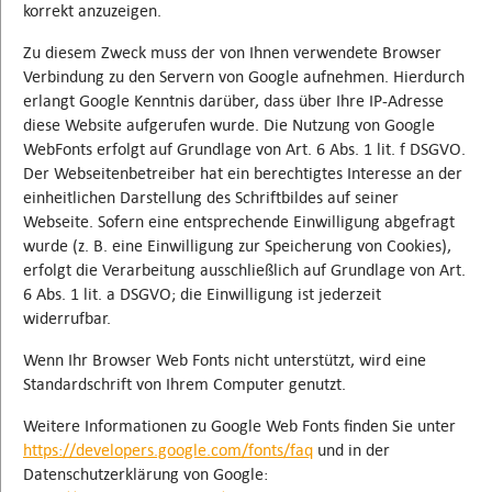
korrekt anzuzeigen.
Zu diesem Zweck muss der von Ihnen verwendete Browser
Verbindung zu den Servern von Google aufnehmen. Hierdurch
erlangt Google Kenntnis darüber, dass über Ihre IP-Adresse
diese Website aufgerufen wurde. Die Nutzung von Google
WebFonts erfolgt auf Grundlage von Art. 6 Abs. 1 lit. f DSGVO.
Der Webseitenbetreiber hat ein berechtigtes Interesse an der
einheitlichen Darstellung des Schriftbildes auf seiner
Webseite. Sofern eine entsprechende Einwilligung abgefragt
wurde (z. B. eine Einwilligung zur Speicherung von Cookies),
erfolgt die Verarbeitung ausschließlich auf Grundlage von Art.
6 Abs. 1 lit. a DSGVO; die Einwilligung ist jederzeit
widerrufbar.
Wenn Ihr Browser Web Fonts nicht unterstützt, wird eine
Standardschrift von Ihrem Computer genutzt.
Weitere Informationen zu Google Web Fonts finden Sie unter
https://developers.google.com/fonts/faq
und in der
Datenschutzerklärung von Google: