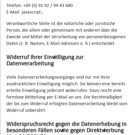
Telefon: +49 (0) 91 92 / 99 43 680
E-Mail: javascript:;
Verantwortliche Stelle ist die natürliche oder juristische
Person, die allein oder gemeinsam mit anderen über die
Zwecke und Mittel der Verarbeitung von personenbezogenen
Daten (z. B. Namen, E-Mail-Adressen o. Ä.) entscheidet.
Widerruf Ihrer Einwilligung zur
Datenverarbeitung
Viele Datenverarbeitungsvorgänge sind nur mit Ihrer
ausdrücklichen Einwilligung möglich. Sie können eine bereits
erteilte Einwilligung jederzeit widerrufen. Dazu reicht eine
formlose Mitteilung per E-Mail an uns. Die Rechtmäßigkeit
der bis zum Widerruf erfolgten Datenverarbeitung bleibt vom
Widerruf unberührt.
Widerspruchsrecht gegen die Datenerhebung in
besonderen Fällen sowie gegen Direktwerbung