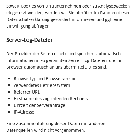
Soweit Cookies von Drittunternehmen oder zu Analysezwecken
eingesetzt werden, werden wir Sie hierüber im Rahmen dieser
Datenschutzerklärung gesondert informieren und ggf. eine
Einwilligung abfragen.
Server-Log-Dateien
Der Provider der Seiten erhebt und speichert automatisch
Informationen in so genannten Server-Log-Dateien, die Ihr
Browser automatisch an uns übermittelt. Dies sind:
Browsertyp und Browserversion
verwendetes Betriebssystem
Referrer URL
Hostname des zugreifenden Rechners
Uhrzeit der Serveranfrage
IP-Adresse
Eine Zusammenführung dieser Daten mit anderen
Datenquellen wird nicht vorgenommen.